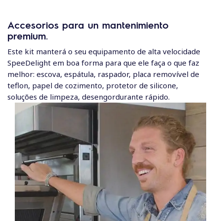
Accesorios para un mantenimiento
premium.
Este kit manterá o seu equipamento de alta velocidade
SpeeDelight em boa forma para que ele faça o que faz
melhor: escova, espátula, raspador, placa removível de
teflon, papel de cozimento, protetor de silicone,
soluções de limpeza, desengordurante rápido.