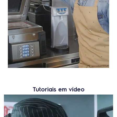
Tutoriais em vídeo