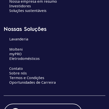
Nossa empresa em resumo
Investidores
Soluções sustentáveis
Nossas Soluções
Lavanderia
Molteni
myPRO
Eletrodomésticos
Contato
Sobre nós
Termos e Condições
Oportunidades de Carreira