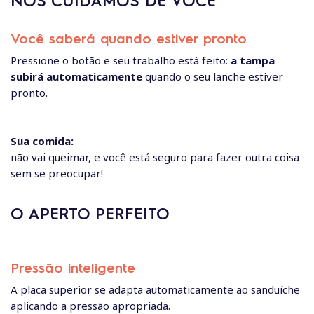
Você saberá quando estiver pronto
Pressione o botão e seu trabalho está feito:
a tampa
subirá automaticamente
quando o seu lanche estiver
pronto.
Sua comida:
não vai queimar, e você está seguro para fazer outra coisa
sem se preocupar!
O APERTO PERFEITO
Pressão inteligente
A placa superior se adapta automaticamente ao sanduíche
aplicando a pressão apropriada.