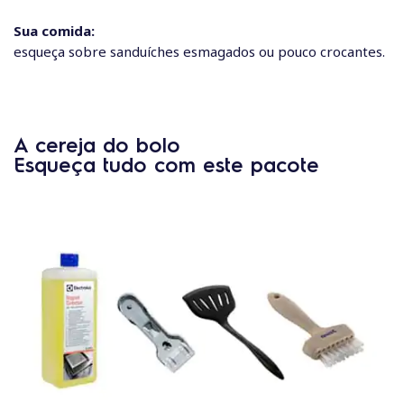
Sua comida:
esqueça sobre sanduíches esmagados ou pouco crocantes.
A cereja do bolo
Esqueça tudo com este pacote