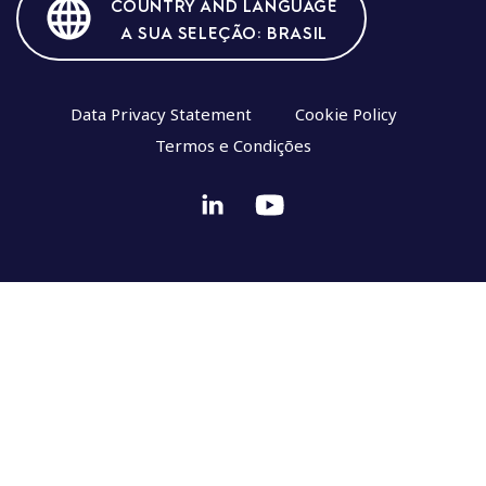
COUNTRY AND LANGUAGE
A SUA SELEÇÃO: BRASIL
Data Privacy Statement
Cookie Policy
Termos e Condições