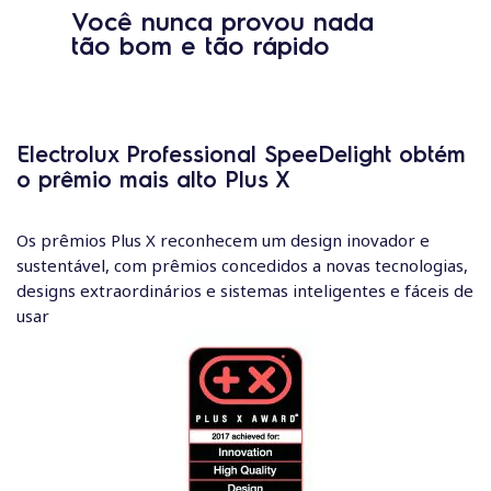
Você nunca provou nada
tão bom e tão rápido
Electrolux Professional SpeeDelight obtém
o prêmio mais alto Plus X
Os prêmios Plus X reconhecem um design inovador e
sustentável, com prêmios concedidos a novas tecnologias,
designs extraordinários e sistemas inteligentes e fáceis de
usar