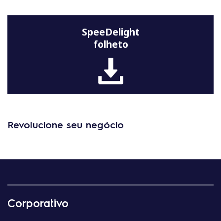
SpeeDelight
folheto
Revolucione seu negócio
Corporativo