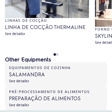
LINHAS DE COCÇÃO
LINHA DE COCÇÃO THERMALINE
FORNO 
See details
SKYLI
See detail
Other Equipments
EQUIPAMENTOS DE COZINHA
SALAMANDRA
See details
PRÉ-PROCESSAMENTO DE ALIMENTOS
PREPARAÇÃO DE ALIMENTOS
See details