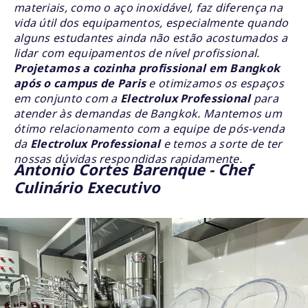
materiais, como o aço inoxidável, faz diferença na
vida útil dos equipamentos, especialmente quando
alguns estudantes ainda não estão acostumados a
lidar com equipamentos de nível profissional.
Projetamos a cozinha profissional em Bangkok
após o campus de Paris
e otimizamos os espaços
em conjunto com a
Electrolux Professional
para
atender às demandas de Bangkok. Mantemos um
ótimo relacionamento com a equipe de pós-venda
da
Electrolux Professional
e temos a sorte de ter
nossas dúvidas respondidas rapidamente.
Antonio Cortes Barenque - Chef
Culinário Executivo