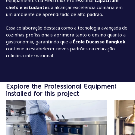
equipamentos da Electrolux Professional
capacitam
chefs e estudantes
a alcançar excelência culinária em
um ambiente de aprendizado de alto padrão.
Essa colaboração destaca como a tecnologia avançada de
cozinhas profissionais aprimora tanto o ensino quanto a
gastronomia, garantindo que a
École Ducasse Bangkok
continue a estabelecer novos padrões na educação
culinária internacional.
Explore the Professional Equipment
installed for this project