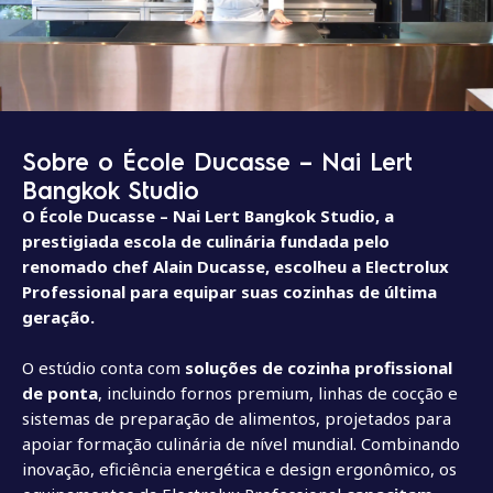
Sobre o École Ducasse – Nai Lert
Bangkok Studio
O École Ducasse – Nai Lert Bangkok Studio, a
prestigiada escola de culinária fundada pelo
renomado chef Alain Ducasse, escolheu a Electrolux
Professional para equipar suas cozinhas de última
geração.
O estúdio conta com
soluções de cozinha profissional
de ponta
, incluindo fornos premium, linhas de cocção e
sistemas de preparação de alimentos, projetados para
apoiar formação culinária de nível mundial. Combinando
inovação, eficiência energética e design ergonômico, os