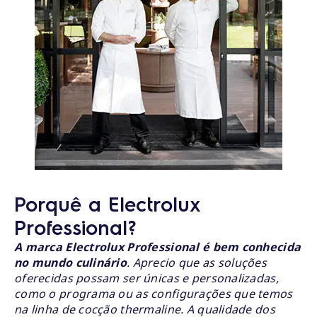
Porquê a Electrolux
Professional?
A marca Electrolux Professional é bem conhecida
no mundo culinário
. Aprecio que as soluções
oferecidas possam ser únicas e personalizadas,
como o programa ou as configurações que temos
na linha de cocção thermaline. A qualidade dos