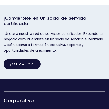
¡Conviértete en un socio de servicio
certificado!
¡Únete a nuestra red de servicios certificados! Expande tu
negocio convirtiéndote en un socio de servicio autorizado.
Obtén acceso a formación exclusiva, soporte y
oportunidades de crecimiento.
¡APLICA HOY!
Corporativo