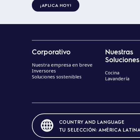
¡APLICA HOY!
Corporativo
Nuestras
Soluciones
Nuestra empresa en breve
Inversores
Cocina
Soluciones sostenibles
Lavandería
COUNTRY AND LANGUAGE
TU SELECCIÓN: AMÉRICA LATINA