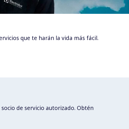
vicios que te harán la vida más fácil.
 socio de servicio autorizado. Obtén