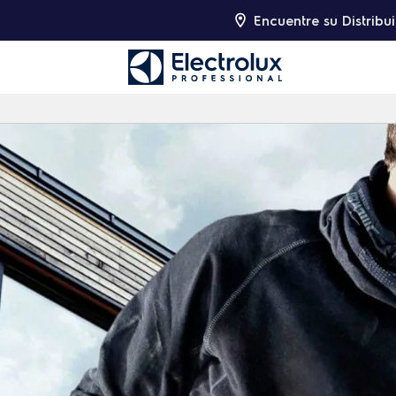
Encuentre su Distribu