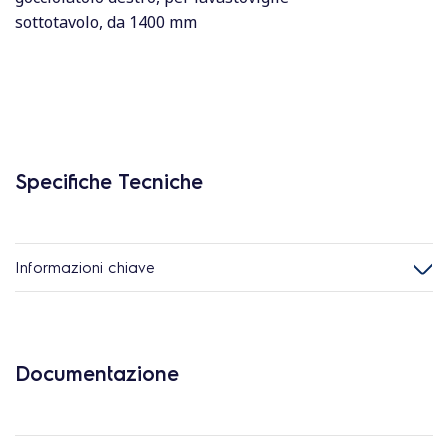
sottotavolo, da 1400 mm
Specifiche Tecniche
Informazioni chiave
Documentazione