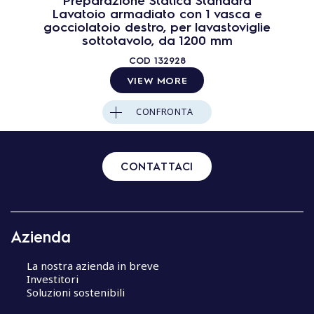
Lavatoio armadiato con 1 vasca e
gocciolatoio destro, per lavastoviglie
sottotavolo, da 1200 mm
COD
132928
VIEW MORE
CONFRONTA
CONTATTACI
Azienda
La nostra azienda in breve
Investitori
Soluzioni sostenibili