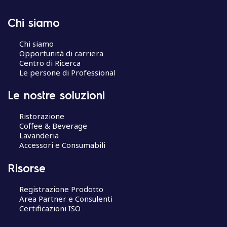
Chi siamo
Chi siamo
Opportunità di carriera
Centro di Ricerca
Le persone di Professional
Le nostre soluzioni
Ristorazione
Coffee & Beverage
Lavanderia
Accessori e Consumabili
Risorse
Registrazione Prodotto
Area Partner e Consulenti
Certificazioni ISO