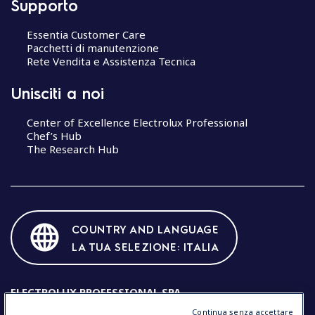
Supporto
Essentia Customer Care
Pacchetti di manutenzione
Rete Vendita e Assistenza Tecnica
Unisciti a noi
Center of Excellence Electrolux Professional
Chef’s Hub
The Research Hub
COUNTRY AND LANGUAGE
LA TUA SELEZIONE: ITALIA
ELECTROLUX PROFESSIONAL SPA
Continua senza accettare