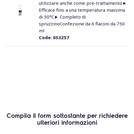
utilizzare anche come pre-trattamento►
Efficace fino a una temperatura massima
di 50°C► Completo di
spruzzinoConfezione da 6 flaconi da 750
ml
Code:
0S3257
Compila il form sottostante per richiedere
ulteriori informazioni