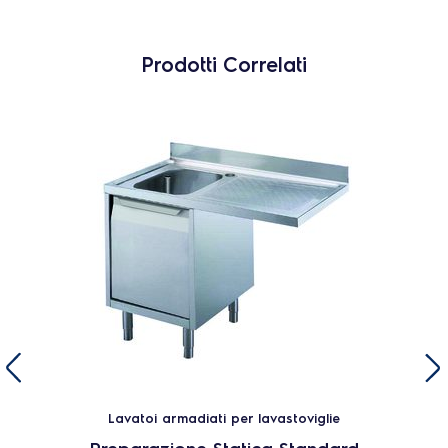
Prodotti Correlati
Lavatoi armadiati per lavastoviglie
Preparazione Statica Standard