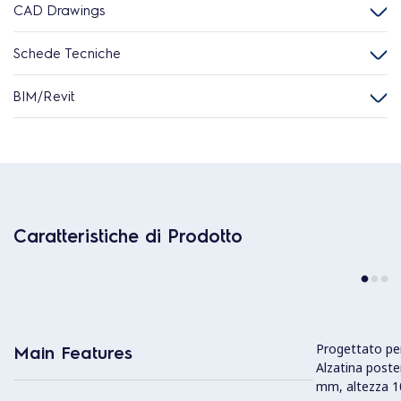
CAD Drawings
Schede Tecniche
BIM/Revit
Caratteristiche di Prodotto
Progettato per
Main Features
Alzatina poste
mm, altezza 