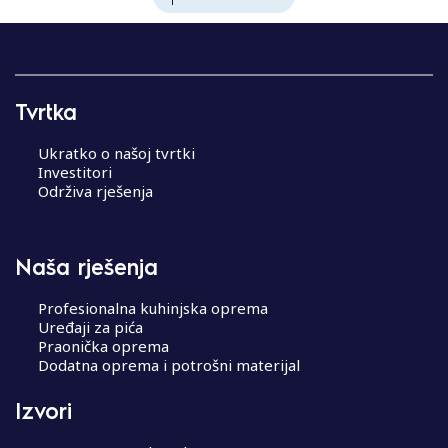
Tvrtka
Ukratko o našoj tvrtki
Investitori
Održiva rješenja
Naša rješenja
Profesionalna kuhinjska oprema
Uređaji za pića
Praonička oprema
Dodatna oprema i potrošni materijal
Izvori