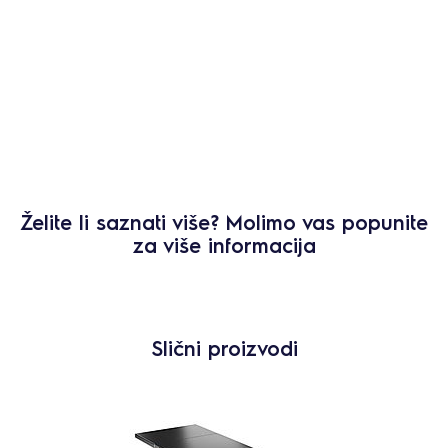
Želite li saznati više? Molimo vas popunite
za više informacija
Slični proizvodi