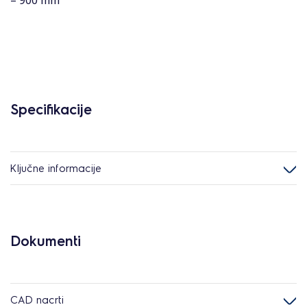
= 900 mm
Specifikacije
Ključne informacije
Dokumenti
CAD nacrti