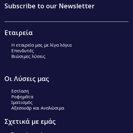
Subscribe to our Newsletter
Εταιρεία
Η εταιρεία μας με λίγα λόγια
Επενδυτές
Βιώσιμες λύσεις
Οι Λύσεις μας
Εστίαση
Ροφημάτα
Ιματισμός
Αξεσουάρ και Αναλώσιμα
Σχετικά με εμάς