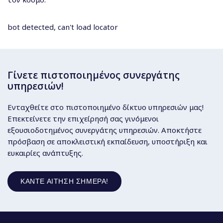
bot detected, can't load locator
Γίνετε πιστοποιημένος συνεργάτης
υπηρεσιών!
Ενταχθείτε στο πιστοποιημένο δίκτυο υπηρεσιών μας!
Επεκτείνετε την επιχείρησή σας γινόμενοι
εξουσιοδοτημένος συνεργάτης υπηρεσιών. Αποκτήστε
πρόσβαση σε αποκλειστική εκπαίδευση, υποστήριξη και
ευκαιρίες ανάπτυξης.
ΚΆΝΤΕ ΑΊΤΗΣΗ ΣΉΜΕΡΑ!