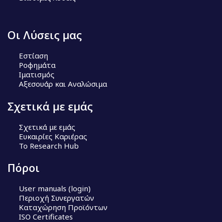
Οι Λύσεις μας
Εστίαση
Ροφημάτα
Ιματισμός
Αξεσουάρ και Αναλώσιμα
Σχετικά με εμάς
Σχετικά με εμάς
Ευκαιρίες Καριέρας
Το Research Hub
Πόροι
User manuals (login)
Περιοχή Συνεργατών
Καταχώρηση Προϊόντων
ISO Certificates