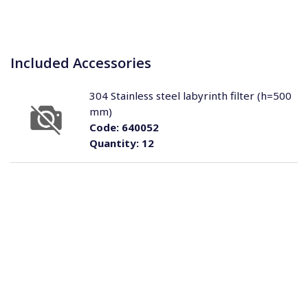
Included Accessories
304 Stainless steel labyrinth filter (h=500
mm)
Code:
640052
Quantity:
12