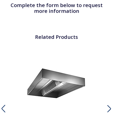
Complete the form below to request
more information
Related Products