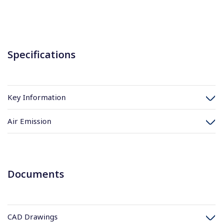
Specifications
Key Information
Air Emission
Documents
CAD Drawings