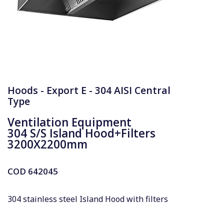
Hoods - Export E - 304 AISI Central
Type
Ventilation Equipment
304 S/S Island Hood+Filters
3200X2200mm
COD
642045
304 stainless steel Island Hood with filters