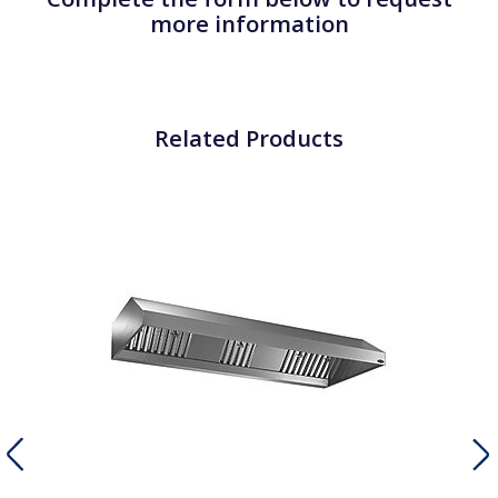
more information
Related Products