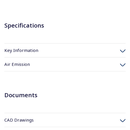
Specifications
Key Information
Air Emission
Documents
CAD Drawings