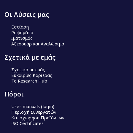
Οι Λύσεις μας
Εστίαση
Ροφημάτα
Ιματισμός
Αξεσουάρ και Αναλώσιμα
Σχετικά με εμάς
Σχετικά με εμάς
Ευκαιρίες Καριέρας
Το Research Hub
Πόροι
User manuals (login)
Περιοχή Συνεργατών
Καταχώρηση Προϊόντων
ISO Certificates