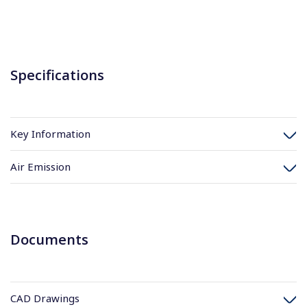
Specifications
Key Information
Air Emission
Documents
CAD Drawings