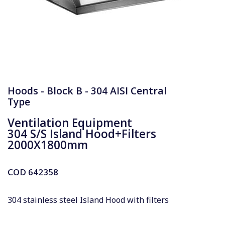
Hoods - Block B - 304 AISI Central
Type
Ventilation Equipment
304 S/S Island Hood+Filters
2000X1800mm
COD
642358
304 stainless steel Island Hood with filters