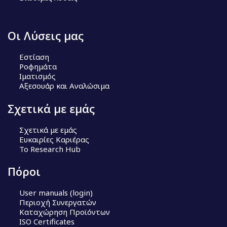
Οι Λύσεις μας
Εστίαση
Ροφημάτα
Ιματισμός
Αξεσουάρ και Αναλώσιμα
Σχετικά με εμάς
Σχετικά με εμάς
Ευκαιρίες Καριέρας
Το Research Hub
Πόροι
User manuals (login)
Περιοχή Συνεργατών
Καταχώρηση Προϊόντων
ISO Certificates