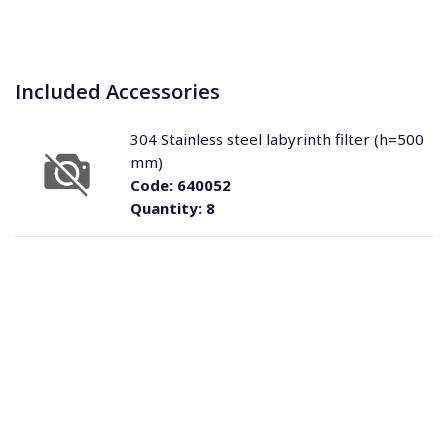
Included Accessories
304 Stainless steel labyrinth filter (h=500
mm)
Code:
640052
Quantity:
8