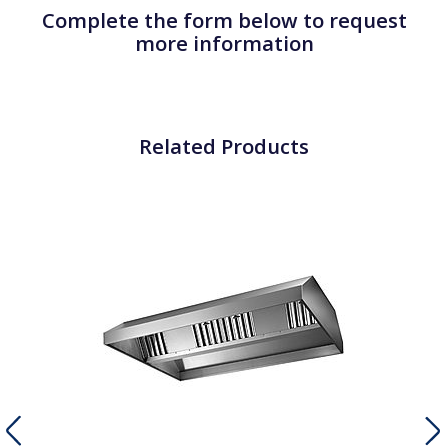
Complete the form below to request
more information
Related Products