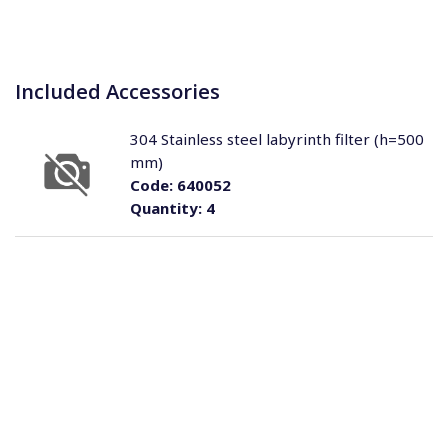
Included Accessories
304 Stainless steel labyrinth filter (h=500
mm)
Code:
640052
Quantity:
4