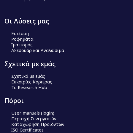
Οι Λύσεις μας
Εστίαση
Ροφημάτα
Ιματισμός
Αξεσουάρ και Αναλώσιμα
Σχετικά με εμάς
Σχετικά με εμάς
Ευκαιρίες Καριέρας
Το Research Hub
Πόροι
User manuals (login)
Περιοχή Συνεργατών
Καταχώρηση Προϊόντων
ISO Certificates