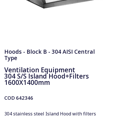
Hoods - Block B - 304 AISI Central
Type
Ventilation Equipment
304 S/S Island Hood+Filters
1600X1400mm
COD
642346
304 stainless steel Island Hood with filters