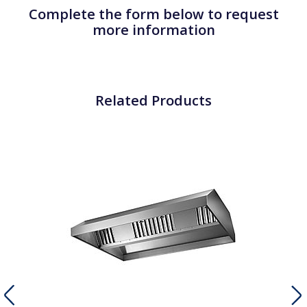
Complete the form below to request
more information
Related Products