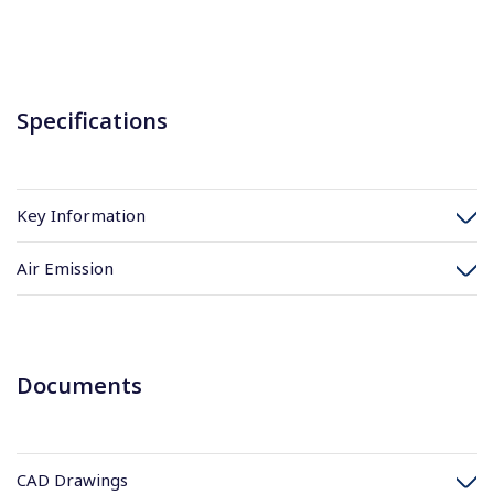
Specifications
Key Information
Air Emission
Documents
CAD Drawings