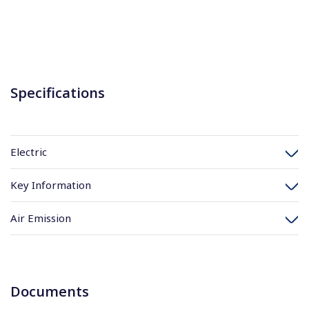
Specifications
Electric
Key Information
Air Emission
Documents