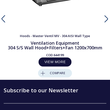
Hoods - Master Ventil MV - 304 AISI Wall Type
Ventilation Equipment
304 S/S Wall Hood+Filters+Fan 1200x700mm
COD
644199
VIEW MORE
COMPARE
Subscribe to our Newsletter