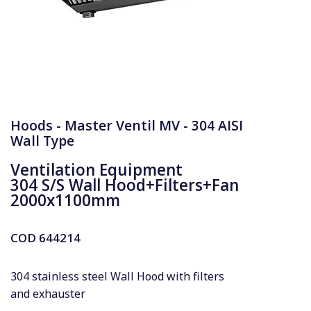
Hoods - Master Ventil MV - 304 AISI
Wall Type
Ventilation Equipment
304 S/S Wall Hood+Filters+Fan
2000x1100mm
COD
644214
304 stainless steel Wall Hood with filters
and exhauster