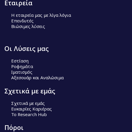
Εταιρεία
Η εταιρεία μας με λίγα λόγια
Επενδυτές
Βιώσιμες λύσεις
Οι Λύσεις μας
Εστίαση
Ροφημάτα
Ιματισμός
Αξεσουάρ και Αναλώσιμα
Σχετικά με εμάς
Σχετικά με εμάς
Ευκαιρίες Καριέρας
Το Research Hub
Πόροι