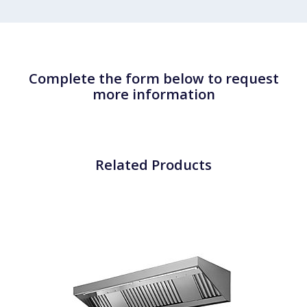
Complete the form below to request
more information
Related Products