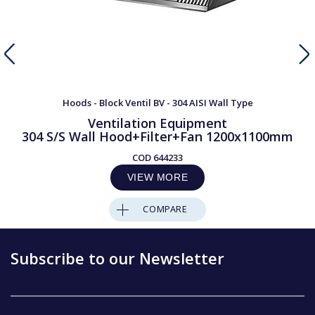
Hoods - Block Ventil BV - 304 AISI Wall Type
Ventilation Equipment
304 S/S Wall Hood+Filter+Fan 1200x1100mm
COD
644233
VIEW MORE
COMPARE
Subscribe to our Newsletter