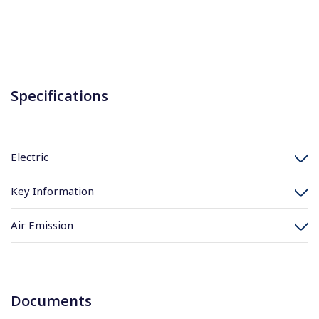
Specifications
Electric
Key Information
Air Emission
Documents