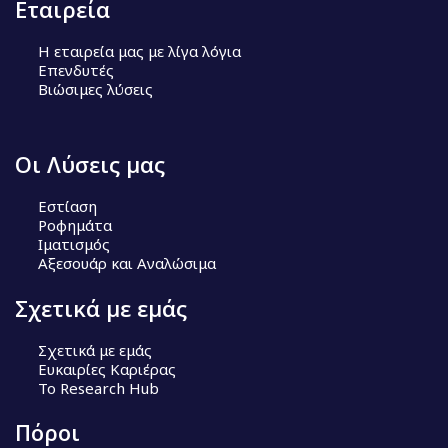
Εταιρεία
Η εταιρεία μας με λίγα λόγια
Επενδυτές
Βιώσιμες λύσεις
Οι Λύσεις μας
Εστίαση
Ροφημάτα
Ιματισμός
Αξεσουάρ και Αναλώσιμα
Σχετικά με εμάς
Σχετικά με εμάς
Ευκαιρίες Καριέρας
Το Research Hub
Πόροι