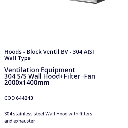
Hoods - Block Ventil BV - 304 AISI
Wall Type
Ventilation Equipment
304 S/S Wall Hood+Filter+Fan
2000x1400mm
COD
644243
304 stainless steel Wall Hood with filters
and exhauster