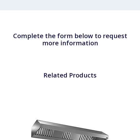
Complete the form below to request
more information
Related Products