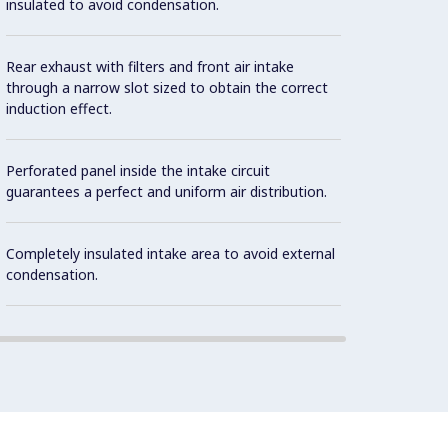
insulated to avoid condensation.
Rear exhaust with filters and front air intake
through a narrow slot sized to obtain the correct
induction effect.
Perforated panel inside the intake circuit
guarantees a perfect and uniform air distribution.
Completely insulated intake area to avoid external
condensation.