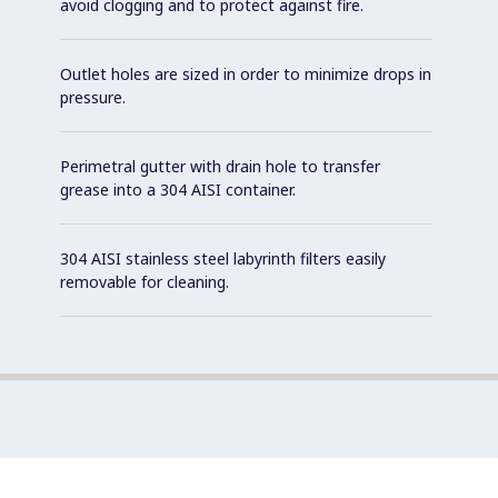
avoid clogging and to protect against fire.
Outlet holes are sized in order to minimize drops in
pressure.
Perimetral gutter with drain hole to transfer
grease into a 304 AISI container.
304 AISI stainless steel labyrinth filters easily
removable for cleaning.