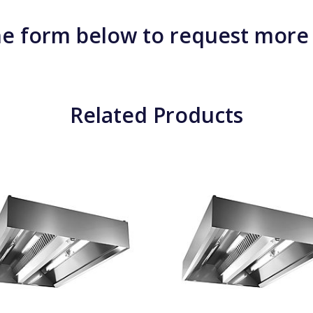
e form below to request more
Related Products