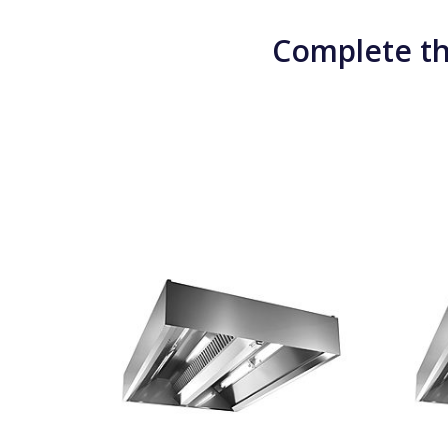
Complete th