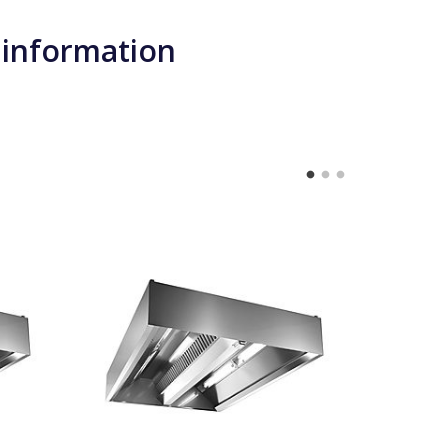
 information