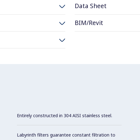
Data Sheet
BIM/Revit
Entirely constructed in 304 AISI stainless steel.
Labyrinth filters guarantee constant filtration to