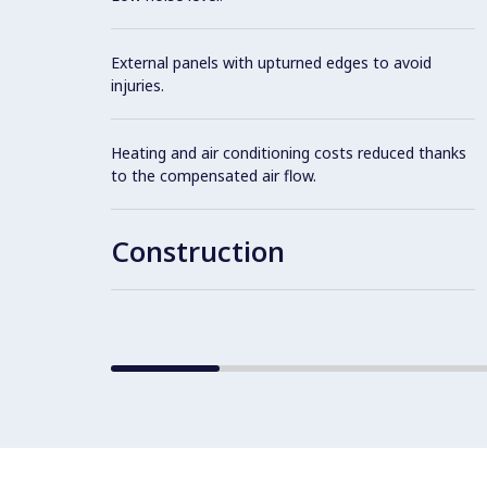
External panels with upturned edges to avoid
injuries.
Heating and air conditioning costs reduced thanks
to the compensated air flow.
Construction