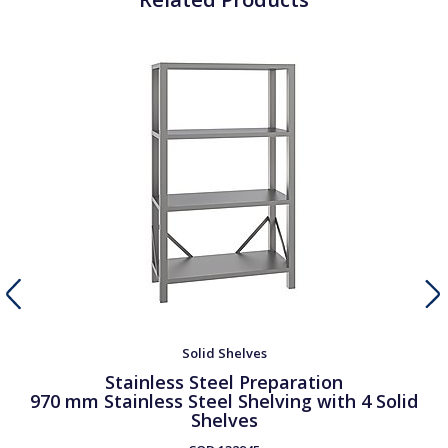
Solid Shelves
Stainless Steel Preparation
970 mm Stainless Steel Shelving with 4 Solid
Shelves