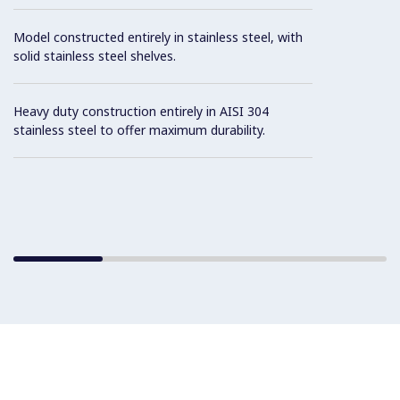
Model constructed entirely in stainless steel, with
solid stainless steel shelves.
Heavy duty construction entirely in AISI 304
stainless steel to offer maximum durability.