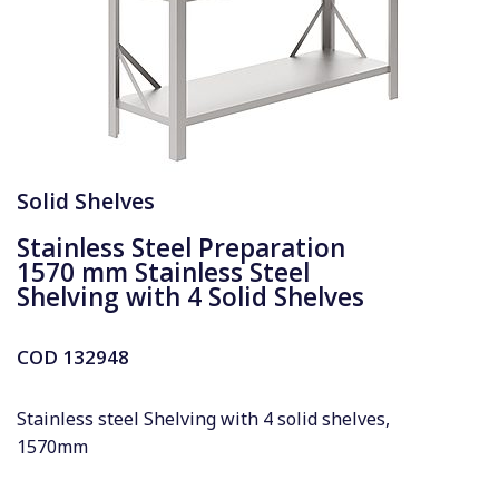
Solid Shelves
Stainless Steel Preparation
1570 mm Stainless Steel
Shelving with 4 Solid Shelves
COD
132948
Stainless steel Shelving with 4 solid shelves,
1570mm