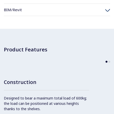
BIM/Revit
Product Features
Construction
Designed to bear a maximum total load of 600kg;
the load can be positioned at various heights
thanks to the shelves.