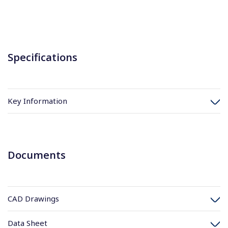
Specifications
Key Information
Documents
CAD Drawings
Data Sheet