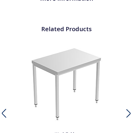
Related Products