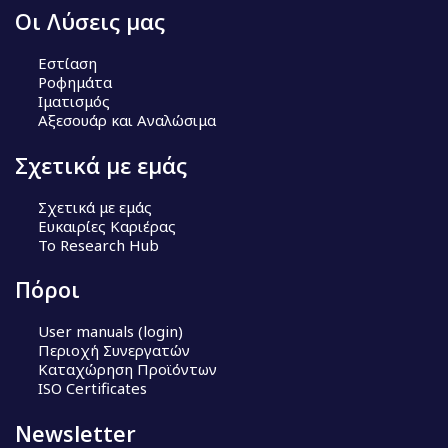
Οι Λύσεις μας
Εστίαση
Ροφημάτα
Ιματισμός
Αξεσουάρ και Αναλώσιμα
Σχετικά με εμάς
Σχετικά με εμάς
Ευκαιρίες Καριέρας
Το Research Hub
Πόροι
User manuals (login)
Περιοχή Συνεργατών
Καταχώρηση Προϊόντων
ISO Certificates
Newsletter