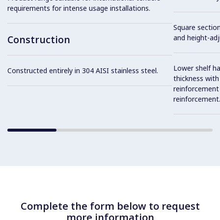
requirements for intense usage installations.
Square section
Construction
and height-ad
Lower shelf ha
Constructed entirely in 304 AISI stainless steel.
thickness wit
reinforcement 
reinforcement
Complete the form below to request
more information