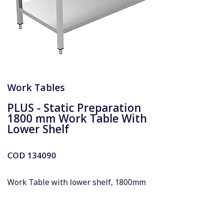
Work Tables
PLUS - Static Preparation
1800 mm Work Table With
Lower Shelf
COD
134090
Work Table with lower shelf, 1800mm