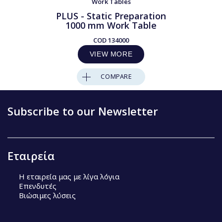
Work Tables
PLUS - Static Preparation
1000 mm Work Table
COD
134000
VIEW MORE
COMPARE
Subscribe to our Newsletter
Εταιρεία
Η εταιρεία μας με λίγα λόγια
Επενδυτές
Βιώσιμες λύσεις