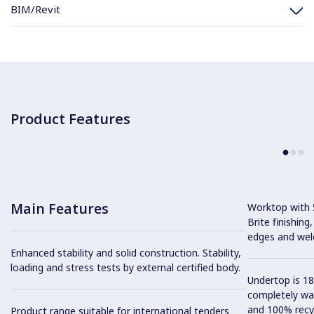
BIM/Revit
Product Features
Main Features
Worktop with 5
Brite finishing
edges and wel
Enhanced stability and solid construction. Stability,
loading and stress tests by external certified body.
Undertop is 18
completely wa
and 100% recyc
Product range suitable for international tenders