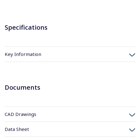
Specifications
Key Information
Documents
CAD Drawings
Data Sheet