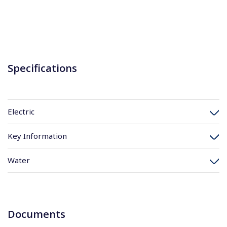
Specifications
Electric
Key Information
Water
Documents