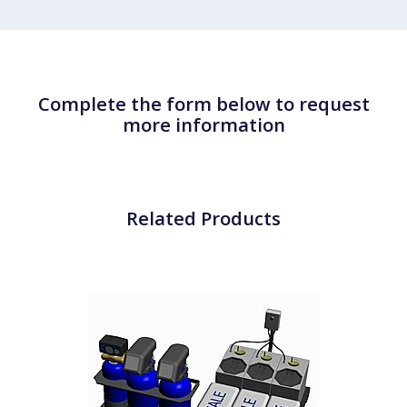
Complete the form below to request
more information
Related Products