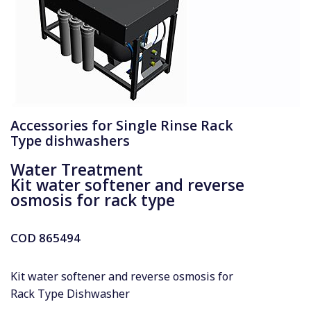
Accessories for Single Rinse Rack
Type dishwashers
Water Treatment
Kit water softener and reverse
osmosis for rack type
COD
865494
Kit water softener and reverse osmosis for
Rack Type Dishwasher