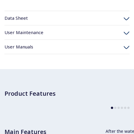
Data Sheet
User Maintenance
User Manuals
Product Features
Main Features
After the wate