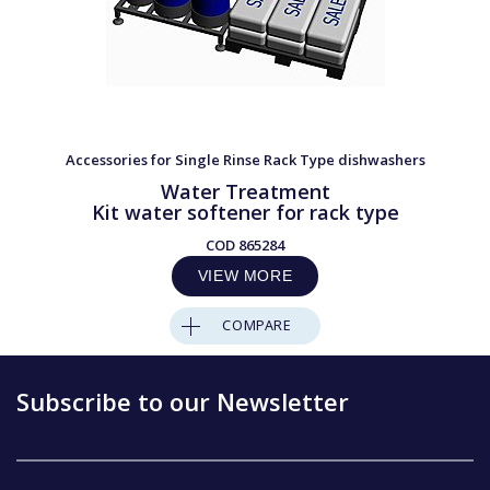
Accessories for Single Rinse Rack Type dishwashers
Water Treatment
Kit water softener for rack type
COD
865284
VIEW MORE
COMPARE
Subscribe to our Newsletter