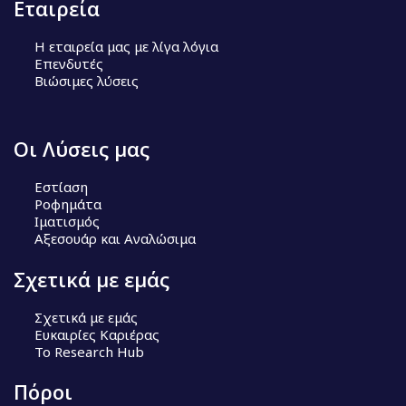
Εταιρεία
Η εταιρεία μας με λίγα λόγια
Επενδυτές
Βιώσιμες λύσεις
Οι Λύσεις μας
Εστίαση
Ροφημάτα
Ιματισμός
Αξεσουάρ και Αναλώσιμα
Σχετικά με εμάς
Σχετικά με εμάς
Ευκαιρίες Καριέρας
Το Research Hub
Πόροι