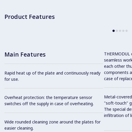
Product Features
Main Features
THERMODUL co
seamless work
each other thu
components and
Rapid heat up of the plate and continuously ready
case of replac
for use.
Metal-covered
Overheat protection: the temperature sensor
"soft-touch" gr
switches off the supply in case of overheating.
The special de
infiltration of
Wide rounded cleaning zone around the plates for
easier cleaning.