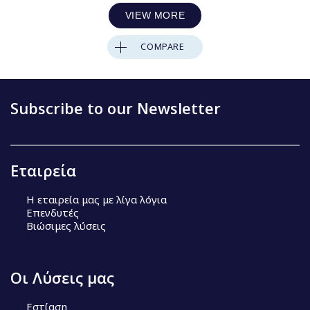
VIEW MORE
COMPARE
Subscribe to our Newsletter
Εταιρεία
Η εταιρεία μας με λίγα λόγια
Επενδυτές
Βιώσιμες λύσεις
Οι Λύσεις μας
Εστίαση