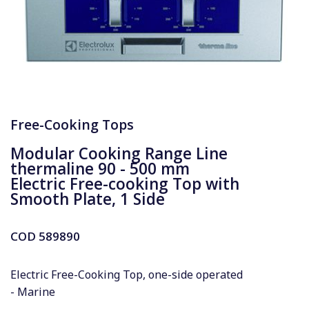
Free-Cooking Tops
Modular Cooking Range Line
thermaline 90 - 500 mm
Electric Free-cooking Top with
Smooth Plate, 1 Side
COD
589890
Electric Free-Cooking Top, one-side operated
- Marine