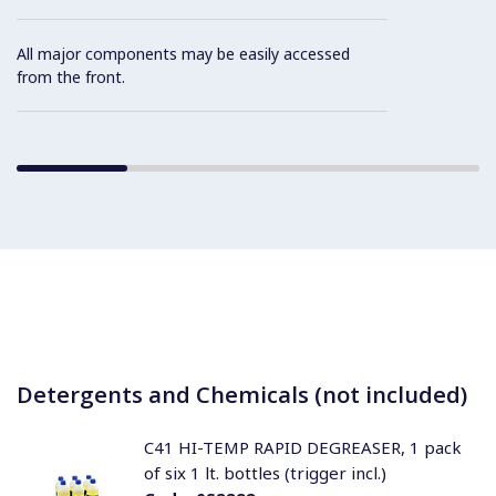
All major components may be easily accessed
from the front.
Detergents and Chemicals (not included)
C41 HI-TEMP RAPID DEGREASER, 1 pack
of six 1 lt. bottles (trigger incl.)