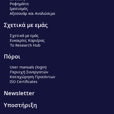
Ροφημάτα
Ιματισμός
Αξεσουάρ και Αναλώσιμα
Σχετικά με εμάς
Σχετικά με εμάς
Ευκαιρίες Καριέρας
Το Research Hub
Πόροι
User manuals (login)
Περιοχή Συνεργατών
Καταχώρηση Προϊόντων
ISO Certificates
Newsletter
Υποστήριξη