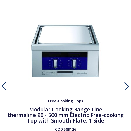
Free-Cooking Tops
Modular Cooking Range Line
thermaline 90 - 500 mm Electric Free-cooking
Top with Smooth Plate, 1 Side
COD
589126