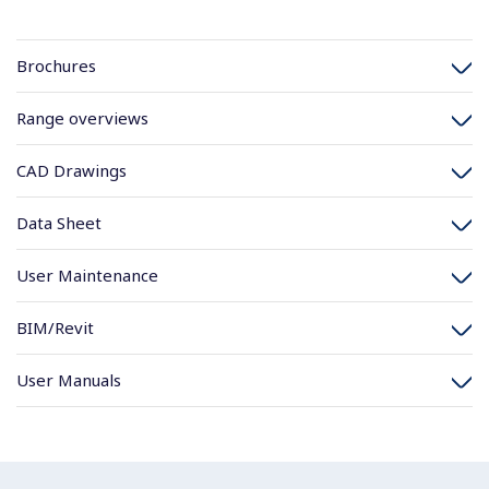
Brochures
Range overviews
CAD Drawings
Data Sheet
User Maintenance
BIM/Revit
User Manuals