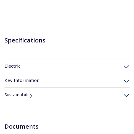
Specifications
Electric
Key Information
Sustainability
Documents