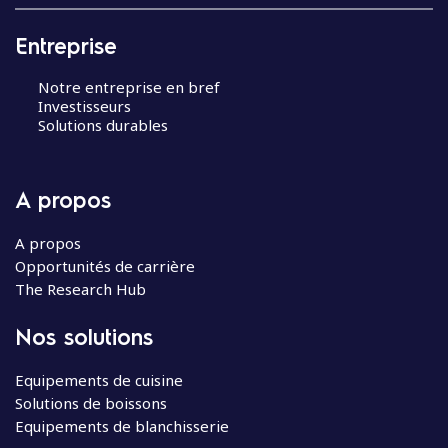
Entreprise
Notre entreprise en bref
Investisseurs
Solutions durables
A propos
A propos
Opportunités de carrière
The Research Hub
Nos solutions
Equipements de cuisine
Solutions de boissons
Equipements de blanchisserie