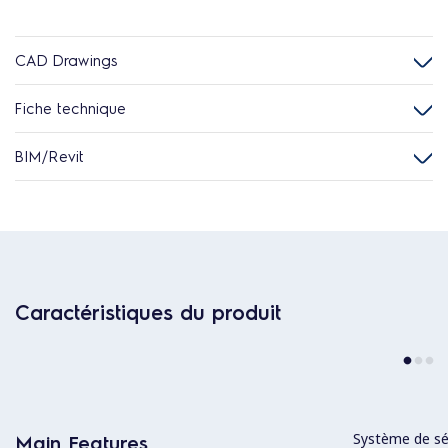
CAD Drawings
Fiche technique
BIM/Revit
Caractéristiques du produit
Système de sé
Main Features