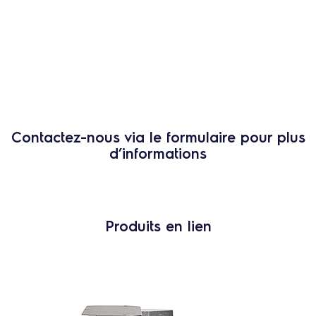
Contactez-nous via le formulaire pour plus
d’informations
Produits en lien