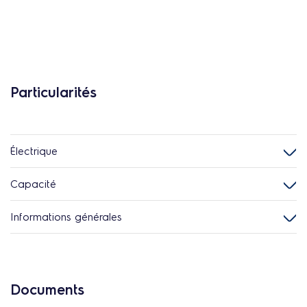
Particularités
Électrique
Capacité
Informations générales
Documents