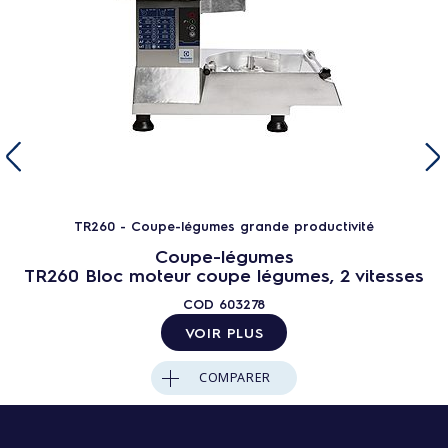
TR260 - Coupe-légumes grande productivité
Coupe-légumes
TR260 Bloc moteur coupe légumes, 2 vitesses
COD
603278
VOIR PLUS
COMPARER