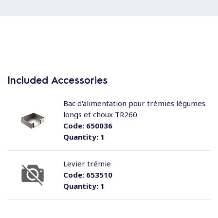
Included Accessories
Bac d'alimentation pour trémies légumes
longs et choux TR260
Code:
650036
Quantity:
1
Levier trémie
Code:
653510
Quantity:
1