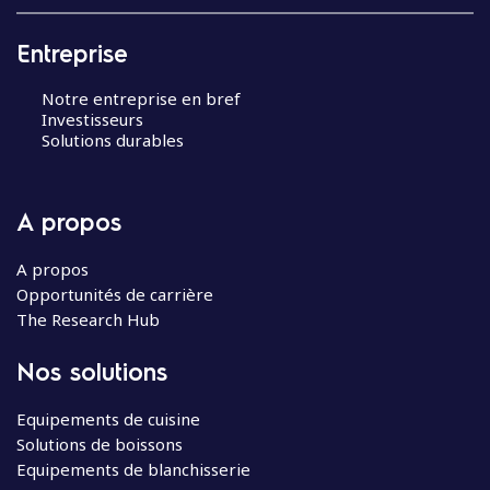
Entreprise
Notre entreprise en bref
Investisseurs
Solutions durables
A propos
A propos
Opportunités de carrière
The Research Hub
Nos solutions
Equipements de cuisine
Solutions de boissons
Equipements de blanchisserie