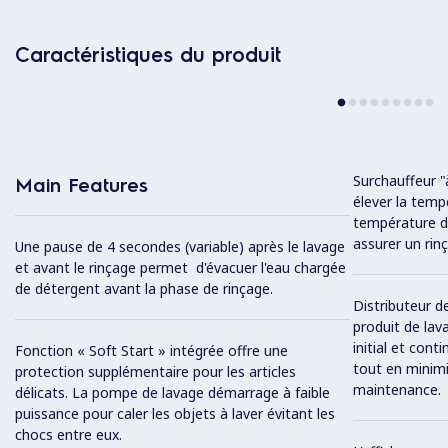
Caractéristiques du produit
Surchauffeur "
Main Features
élever la temp
température d
assurer un rinç
Une pause de 4 secondes (variable) après le lavage
et avant le rinçage permet d'évacuer l'eau chargée
de détergent avant la phase de rinçage.
Distributeur de
produit de la
initial et cont
Fonction « Soft Start » intégrée offre une
tout en minimi
protection supplémentaire pour les articles
maintenance.
délicats. La pompe de lavage démarrage à faible
puissance pour caler les objets à laver évitant les
chocs entre eux.