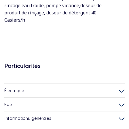
rincage eau froide, pompe vidange,doseur de
produit de rinçage, doseur de détergent 40
Casiers/h
Particularités
Électrique
Eau
Informations générales