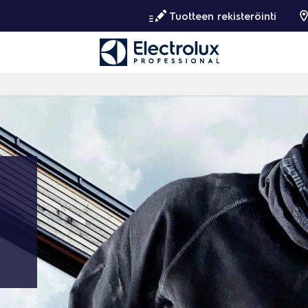
Tuotteen rekisteröinti