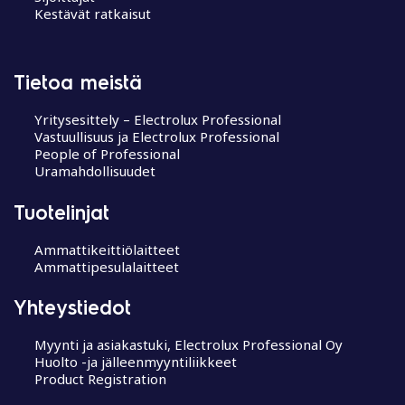
Kestävät ratkaisut
Tietoa meistä
Yritysesittely – Electrolux Professional
Vastuullisuus ja Electrolux Professional
People of Professional
Uramahdollisuudet
Tuotelinjat
Ammattikeittiölaitteet
Ammattipesulalaitteet
Yhteystiedot
Myynti ja asiakastuki, Electrolux Professional Oy
Huolto -ja jälleenmyyntiliikkeet
Product Registration