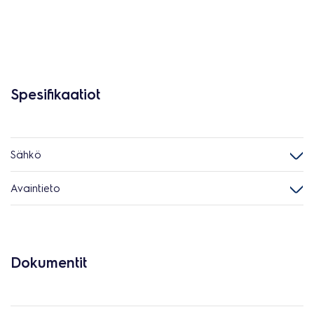
Spesifikaatiot
Sähkö
Avaintieto
Dokumentit