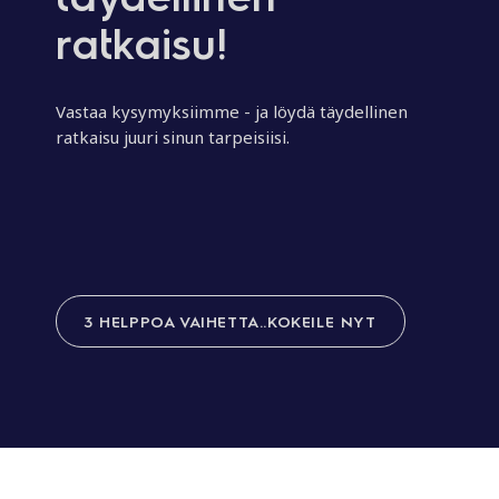
ratkaisu!
Vastaa kysymyksiimme - ja löydä täydellinen
ratkaisu juuri sinun tarpeisiisi.
3 HELPPOA VAIHETTA..KOKEILE NYT