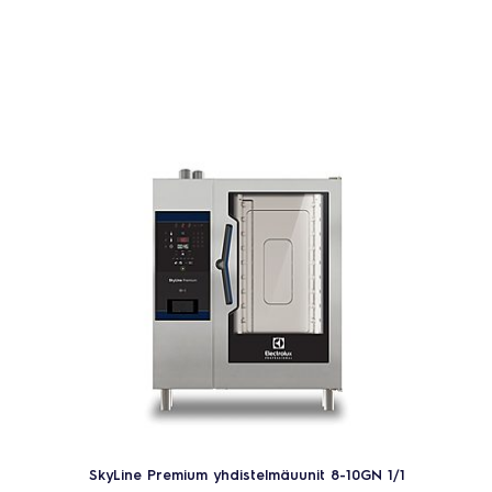
SkyLine Premium yhdistelmäuunit 8-10GN 1/1