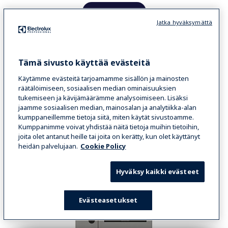
LUE LISÄÄ
Jatka hyväksymättä
VERTAILE
Tämä sivusto käyttää evästeitä
Käytämme evästeitä tarjoamamme sisällön ja mainosten
räätälöimiseen, sosiaalisen median ominaisuuksien
tukemiseen ja kävijämäärämme analysoimiseen. Lisäksi
jaamme sosiaalisen median, mainosalan ja analytiikka-alan
kumppaneillemme tietoja siitä, miten käytät sivustoamme.
Kumppanimme voivat yhdistää näitä tietoja muihin tietoihin,
joita olet antanut heille tai joita on kerätty, kun olet käyttänyt
heidän palvelujaan.
Cookie Policy
Hyväksy kaikki evästeet
Evästeasetukset