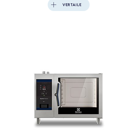
VERTAILE