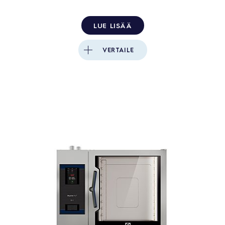
LUE LISÄÄ
VERTAILE