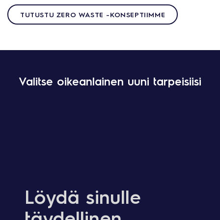
TUTUSTU ZERO WASTE -KONSEPTIIMME
Valitse oikeanlainen uuni tarpeisiisi
Löydä sinulle
täydellinen