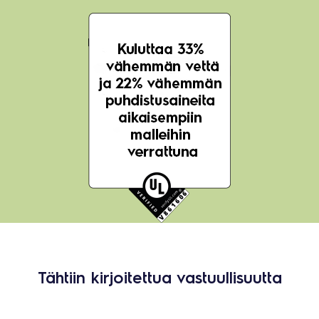
Tähtiin kirjoitettua vastuullisuutta