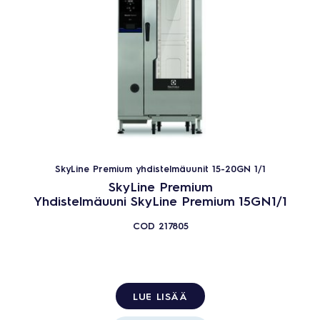
SkyLine Premium yhdistelmäuunit 15-20GN 1/1
SkyLine Premium
Yhdistelmäuuni SkyLine Premium 15GN1/1
COD
217805
LUE LISÄÄ