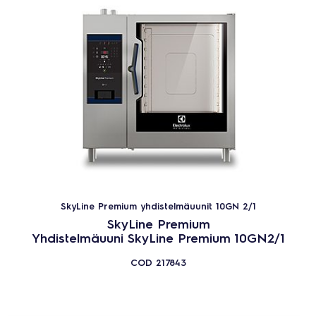
SkyLine Premium yhdistelmäuunit 10GN 2/1
SkyLine Premium
Yhdistelmäuuni SkyLine Premium 10GN2/1
COD
217843