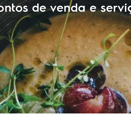
ontos de venda e servi