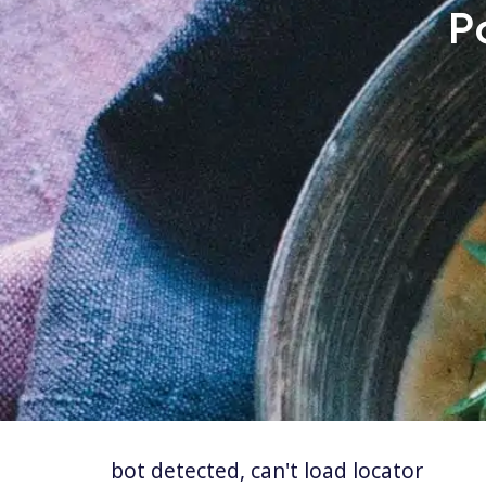
P
bot detected, can't load locator