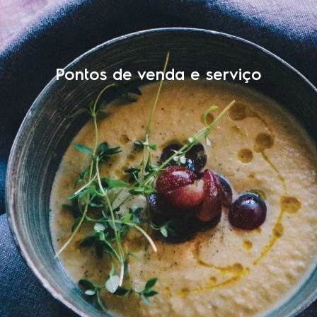
Pontos de venda e serviço