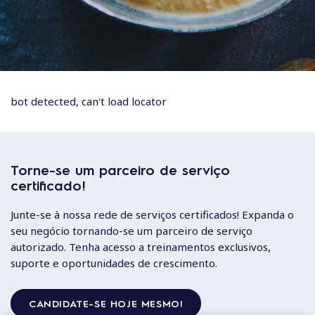
bot detected, can't load locator
Torne-se um parceiro de serviço
certificado!
Junte-se à nossa rede de serviços certificados! Expanda o
seu negócio tornando-se um parceiro de serviço
autorizado. Tenha acesso a treinamentos exclusivos,
suporte e oportunidades de crescimento.
CANDIDATE-SE HOJE MESMO!