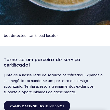
bot detected, can't load locator
Torne-se um parceiro de serviço
certificado!
Junte-se à nossa rede de serviços certificados! Expanda o
seu negócio tornando-se um parceiro de serviço
autorizado. Tenha acesso a treinamentos exclusivos,
suporte e oportunidades de crescimento.
CANDIDATE-SE HOJE MESMO!