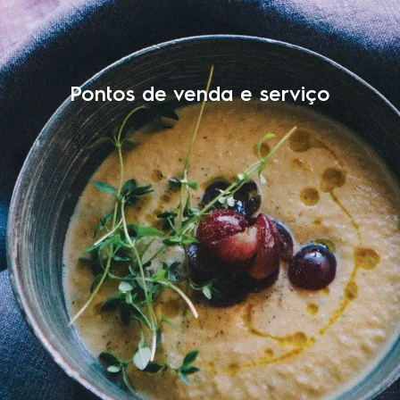
Pontos de venda e serviço